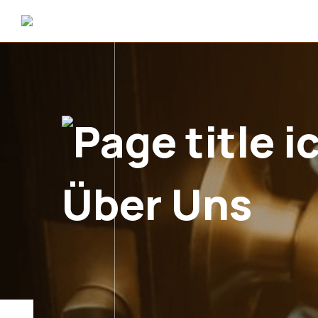
Über Uns