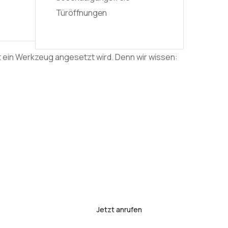
Türöffnungen
 ein Werkzeug angesetzt wird. Denn wir wissen:
Jetzt anrufen