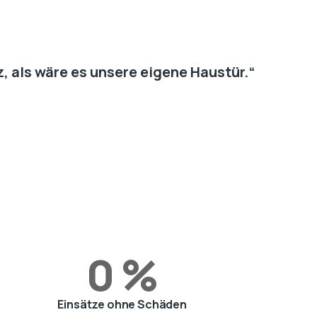
, als wäre es unsere eigene Haustür.“
0
%
Einsätze ohne Schäden