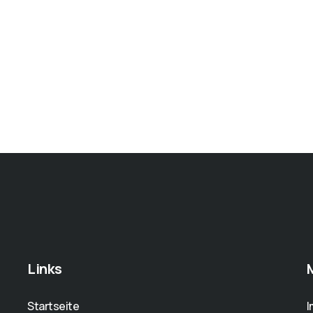
Links
Startseite
I