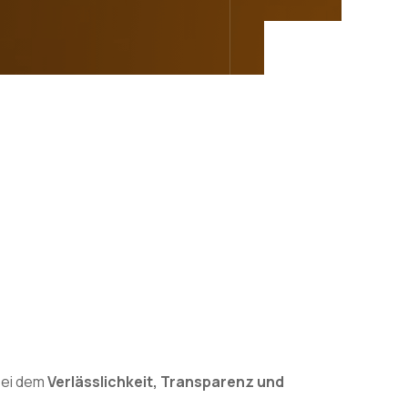
bei dem
Verlässlichkeit, Transparenz und