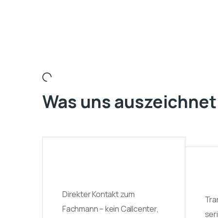
Was uns auszeichnet
Direkter Kontakt zum
Tra
Fachmann – kein Callcenter,
ser