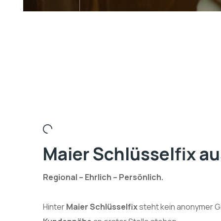
Maier Schlüsselfix a
Regional –
Ehrlich – Persönlich.
Hinter
Maier Schlüsselfix
steht kein anonymer G