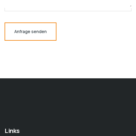
Anfrage senden
Links