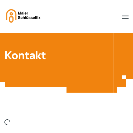
Kontakt