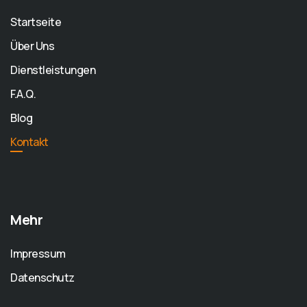
Startseite
Über Uns
Dienstleistungen
F.A.Q.
Blog
Kontakt
Mehr
Impressum
Datenschutz