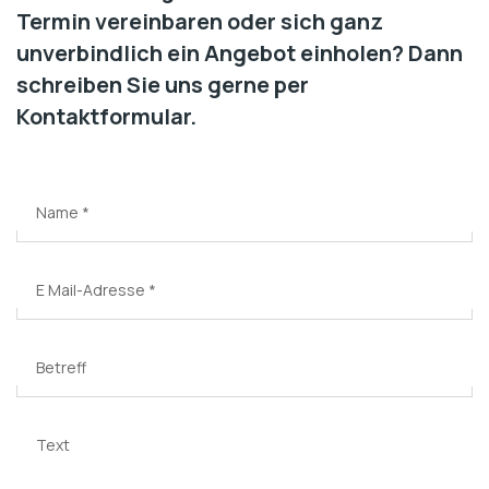
Termin vereinbaren oder sich ganz
unverbindlich ein Angebot einholen? Dann
schreiben Sie uns gerne per
Kontaktformular.
Name
*
E Mail-Adresse
*
Betreff
Text